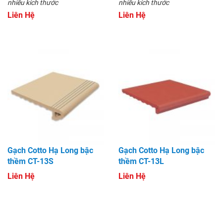
nhiều kích thước
nhiều kích thước
Liên Hệ
Liên Hệ
Gạch Cotto Hạ Long bậc
Gạch Cotto Hạ Long bậc
thềm CT-13S
thềm CT-13L
Liên Hệ
Liên Hệ