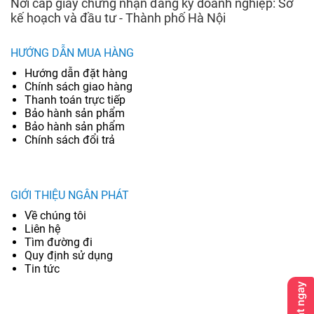
Nơi cấp giấy chứng nhận đăng ký doanh nghiệp: Sở
kế hoạch và đầu tư - Thành phố Hà Nội
HƯỚNG DẪN MUA HÀNG
Hướng dẫn đặt hàng
Chính sách giao hàng
Thanh toán trực tiếp
Bảo hành sản phẩm
Bảo hành sản phẩm
Chính sách đổi trả
GIỚI THIỆU NGÂN PHÁT
Về chúng tôi
Liên hệ
Tìm đường đi
Quy định sử dụng
Tin tức