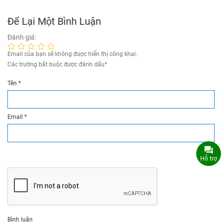
Để Lại Một Bình Luận
Đánh giá:
Email của bạn sẽ không được hiển thị công khai.
Các trường bắt buộc được đánh dấu
*
Tên
*
Email
*
Hỗ trợ
Bình luận