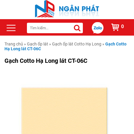
0
Trang chủ
»
Gạch ốp lát
»
Gạch ốp lát Cotto Hạ Long
»
Gạch Cotto
Hạ Long lát CT-06C
Gạch Cotto Hạ Long lát CT-06C