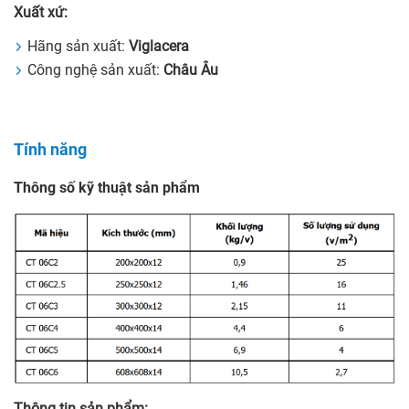
Xuất xứ:
Hãng sản xuất:
Viglacera
Công nghệ sản xuất:
Châu Âu
Tính năng
Thông số kỹ thuật sản phẩm
Thông tin sản phẩm: