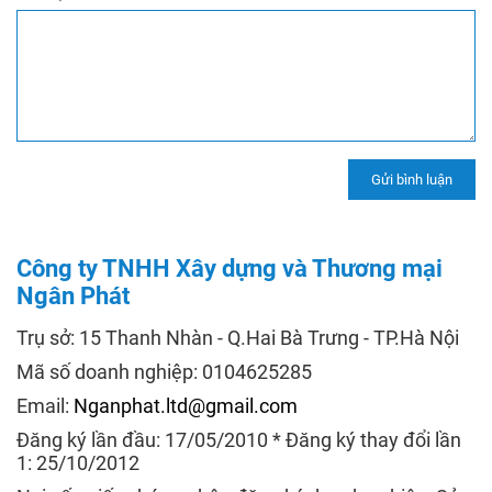
Công ty TNHH Xây dựng và Thương mại
Ngân Phát
Trụ sở: 15 Thanh Nhàn - Q.Hai Bà Trưng - TP.Hà Nội
Mã số doanh nghiệp: 0104625285
Email:
Nganphat.ltd@gmail.com
Đăng ký lần đầu: 17/05/2010 * Đăng ký thay đổi lần
1: 25/10/2012