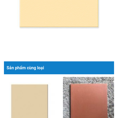
Sản phẩm cùng loại