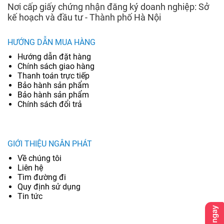
Nơi cấp giấy chứng nhận đăng ký doanh nghiệp: Sở
kế hoạch và đầu tư - Thành phố Hà Nội
HƯỚNG DẪN MUA HÀNG
Hướng dẫn đặt hàng
Chính sách giao hàng
Thanh toán trực tiếp
Bảo hành sản phẩm
Bảo hành sản phẩm
Chính sách đổi trả
GIỚI THIỆU NGÂN PHÁT
Về chúng tôi
Liên hệ
Tìm đường đi
Quy định sử dụng
Tin tức