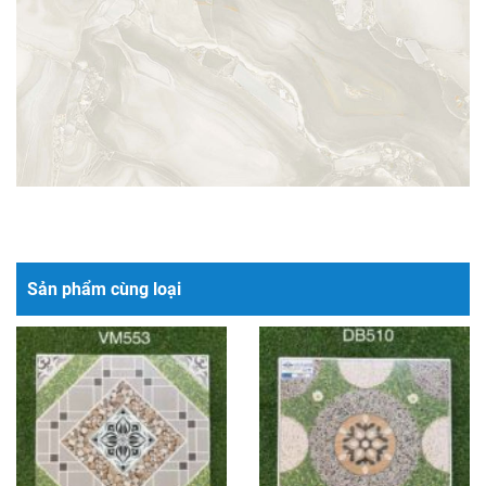
Sản phẩm cùng loại