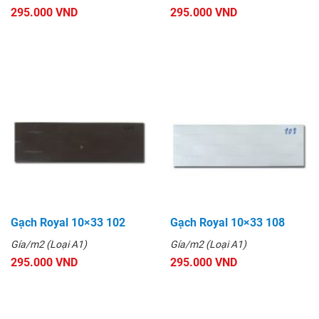
295.000 VND
295.000 VND
Gạch Royal 10×33 102
Gạch Royal 10×33 108
Gía/m2 (Loại A1)
Gía/m2 (Loại A1)
295.000 VND
295.000 VND