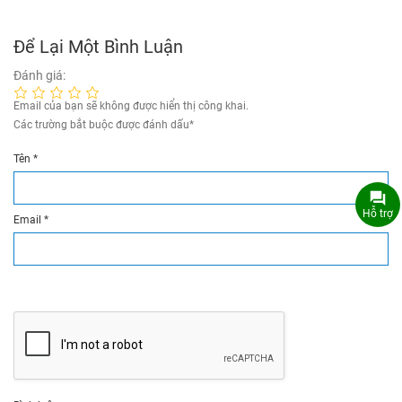
Để Lại Một Bình Luận
Đánh giá:
Email của bạn sẽ không được hiển thị công khai.
Các trường bắt buộc được đánh dấu
*
Tên
*
Hỗ trợ
Email
*