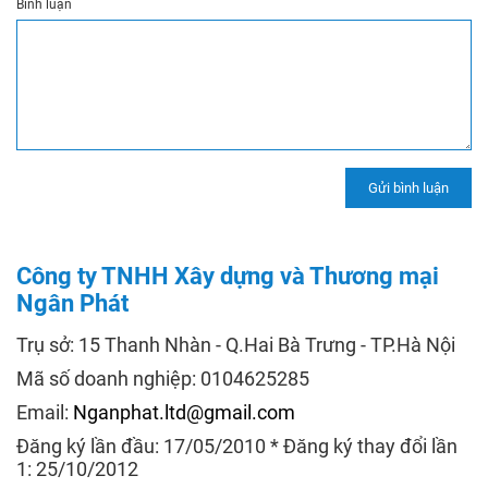
Bình luận
Công ty TNHH Xây dựng và Thương mại
Ngân Phát
Trụ sở: 15 Thanh Nhàn - Q.Hai Bà Trưng - TP.Hà Nội
Mã số doanh nghiệp: 0104625285
Email:
Nganphat.ltd@gmail.com
Đăng ký lần đầu: 17/05/2010 * Đăng ký thay đổi lần
1: 25/10/2012