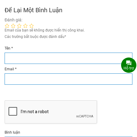
Để Lại Một Bình Luận
Đánh giá:
Email của bạn sẽ không được hiển thị công khai.
Các trường bắt buộc được đánh dấu
*
Tên
*
Hỗ trợ
Email
*
Bình luận