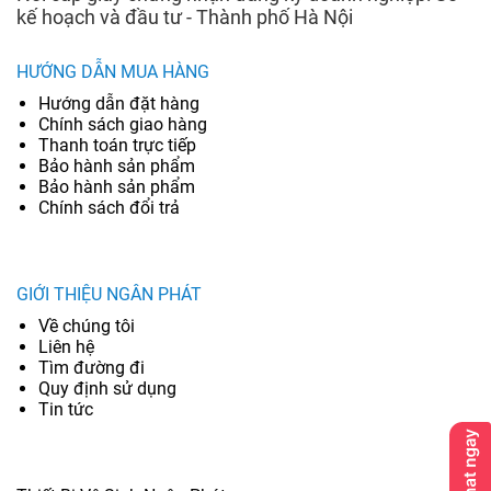
kế hoạch và đầu tư - Thành phố Hà Nội
HƯỚNG DẪN MUA HÀNG
Hướng dẫn đặt hàng
Chính sách giao hàng
Thanh toán trực tiếp
Bảo hành sản phẩm
Bảo hành sản phẩm
Chính sách đổi trả
GIỚI THIỆU NGÂN PHÁT
Về chúng tôi
Liên hệ
Tìm đường đi
Quy định sử dụng
Tin tức