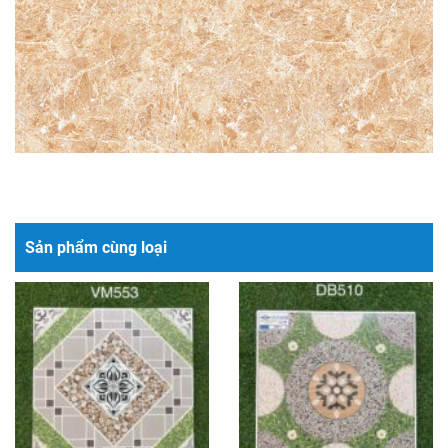
Sản phẩm cùng loại