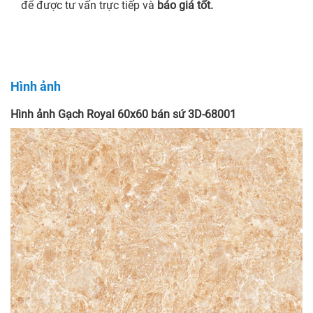
để được tư vấn trực tiếp và
báo giá tốt.
Hình ảnh
Hình ảnh Gạch Royal 60x60 bán sứ 3D-68001