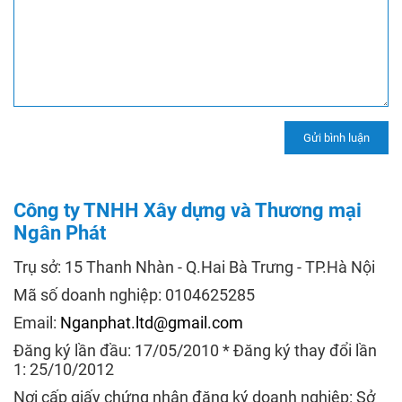
Công ty TNHH Xây dựng và Thương mại
Ngân Phát
Trụ sở: 15 Thanh Nhàn - Q.Hai Bà Trưng - TP.Hà Nội
Mã số doanh nghiệp: 0104625285
Email:
Nganphat.ltd@gmail.com
Đăng ký lần đầu: 17/05/2010 * Đăng ký thay đổi lần
1: 25/10/2012
Nơi cấp giấy chứng nhận đăng ký doanh nghiệp: Sở