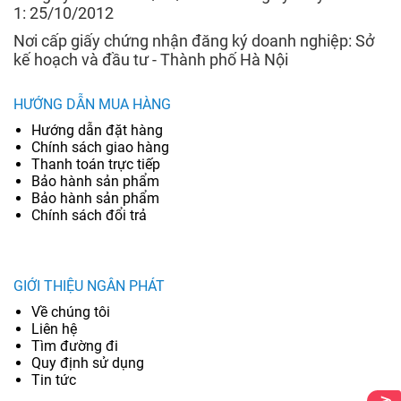
1: 25/10/2012
Nơi cấp giấy chứng nhận đăng ký doanh nghiệp: Sở
kế hoạch và đầu tư - Thành phố Hà Nội
HƯỚNG DẪN MUA HÀNG
Hướng dẫn đặt hàng
Chính sách giao hàng
Thanh toán trực tiếp
Bảo hành sản phẩm
Bảo hành sản phẩm
Chính sách đổi trả
GIỚI THIỆU NGÂN PHÁT
Về chúng tôi
Liên hệ
Tìm đường đi
Quy định sử dụng
Tin tức