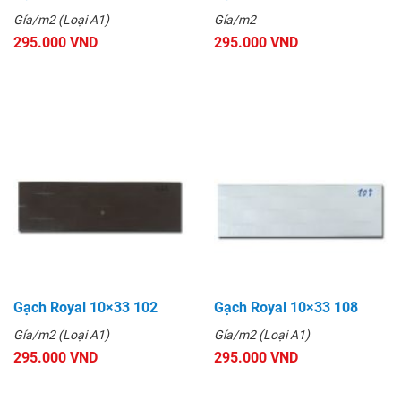
Gía/m2 (Loại A1)
Gía/m2
295.000 VND
295.000 VND
Gạch Royal 10×33 102
Gạch Royal 10×33 108
Gía/m2 (Loại A1)
Gía/m2 (Loại A1)
295.000 VND
295.000 VND