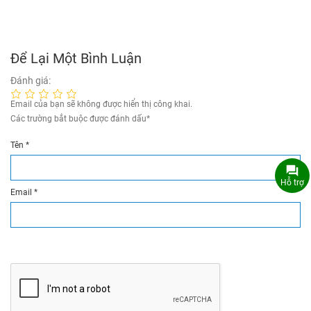
Để Lại Một Bình Luận
Đánh giá:
Email của bạn sẽ không được hiển thị công khai.
Các trường bắt buộc được đánh dấu
*
Tên
*
Hỗ trợ
Email
*