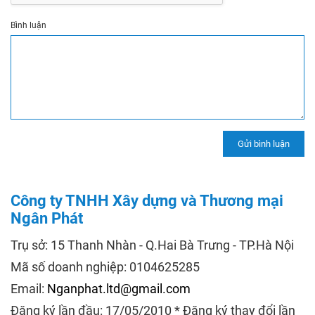
Bình luận
Công ty TNHH Xây dựng và Thương mại
Ngân Phát
Trụ sở: 15 Thanh Nhàn - Q.Hai Bà Trưng - TP.Hà Nội
Mã số doanh nghiệp: 0104625285
Email:
Nganphat.ltd@gmail.com
Đăng ký lần đầu: 17/05/2010 * Đăng ký thay đổi lần