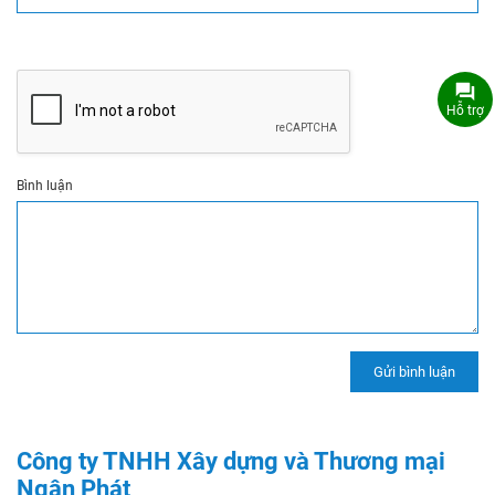
Hỗ trợ
Bình luận
Công ty TNHH Xây dựng và Thương mại
Ngân Phát