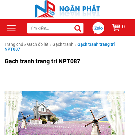
0
Trang chủ
»
Gạch ốp lát
»
Gạch tranh
»
Gạch tranh trang trí
NPT087
Gạch tranh trang trí NPT087