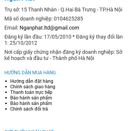
Trụ sở: 15 Thanh Nhàn - Q.Hai Bà Trưng - TP.Hà Nội
Mã số doanh nghiệp: 0104625285
Email:
Nganphat.ltd@gmail.com
Đăng ký lần đầu: 17/05/2010 * Đăng ký thay đổi lần
1: 25/10/2012
Nơi cấp giấy chứng nhận đăng ký doanh nghiệp: Sở
kế hoạch và đầu tư - Thành phố Hà Nội
HƯỚNG DẪN MUA HÀNG
Hướng dẫn đặt hàng
Chính sách giao hàng
Thanh toán trực tiếp
Bảo hành sản phẩm
Bảo hành sản phẩm
Chính sách đổi trả