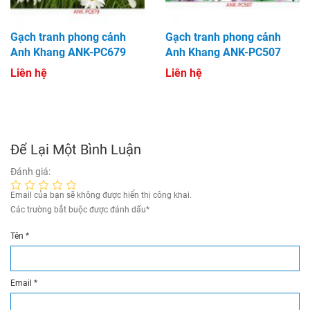
Gạch tranh phong cảnh
Gạch tranh phong cảnh
Anh Khang ANK-PC679
Anh Khang ANK-PC507
Liên hệ
Liên hệ
Để Lại Một Bình Luận
Đánh giá:
Email của bạn sẽ không được hiển thị công khai.
Các trường bắt buộc được đánh dấu
*
Tên
*
Email
*