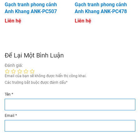
Gạch tranh phong cảnh
Gạch tranh phong cảnh
Anh Khang ANK-PC507
Anh Khang ANK-PC478
Liên hệ
Liên hệ
Để Lại Một Bình Luận
Đánh giá:
Email của bạn sẽ không được hiển thị công khai.
Các trường bắt buộc được đánh dấu
*
Tên
*
Email
*