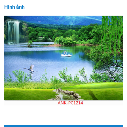
Hình ảnh