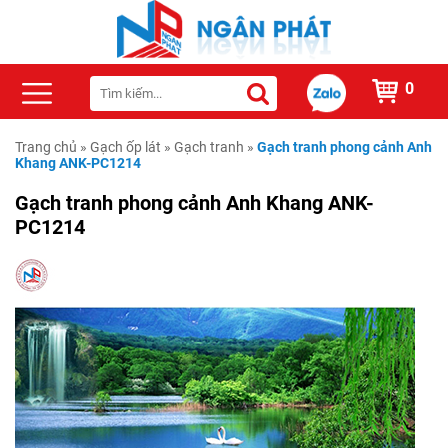
0
Trang chủ
»
Gạch ốp lát
»
Gạch tranh
»
Gạch tranh phong cảnh Anh
Khang ANK-PC1214
Gạch tranh phong cảnh Anh Khang ANK-
PC1214