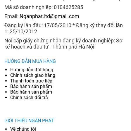
Mã số doanh nghiệp: 0104625285
Email:
Nganphat.ltd@gmail.com
Đăng ký lần đầu: 17/05/2010 * Đăng ký thay đổi lần
1: 25/10/2012
Nơi cấp giấy chứng nhận đăng ký doanh nghiệp: Sở
kế hoạch và đầu tư - Thành phố Hà Nội
HƯỚNG DẪN MUA HÀNG
Hướng dẫn đặt hàng
Chính sách giao hàng
Thanh toán trực tiếp
Bảo hành sản phẩm
Bảo hành sản phẩm
Chính sách đổi trả
GIỚI THIỆU NGÂN PHÁT
Về chúng tôi