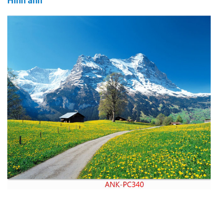
Hình ảnh