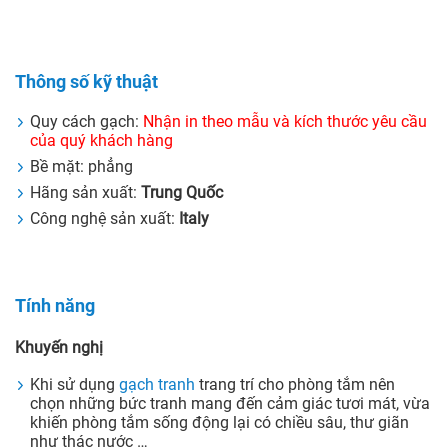
Thông số kỹ thuật
Quy cách gạch:
Nhận in theo mẫu và kích thước yêu cầu
của quý khách hàng
Bề mặt: phẳng
Hãng sản xuất:
Trung Quốc
Công nghệ sản xuất:
Italy
Tính năng
Khuyến nghị
Khi sử dụng
gạch tranh
trang trí cho phòng tắm nên
chọn những bức tranh mang đến cảm giác tươi mát, vừa
khiến phòng tắm sống động lại có chiều sâu, thư giãn
như thác nước …