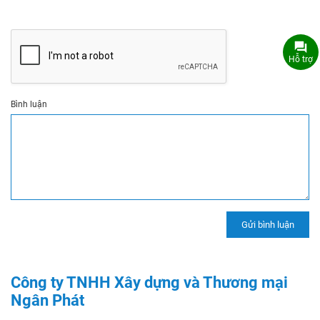
Hỗ trợ
Bình luận
Công ty TNHH Xây dựng và Thương mại
Ngân Phát