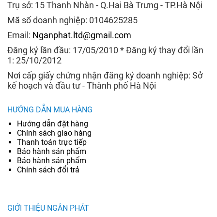
Trụ sở: 15 Thanh Nhàn - Q.Hai Bà Trưng - TP.Hà Nội
Mã số doanh nghiệp: 0104625285
Email:
Nganphat.ltd@gmail.com
Đăng ký lần đầu: 17/05/2010 * Đăng ký thay đổi lần
1: 25/10/2012
Nơi cấp giấy chứng nhận đăng ký doanh nghiệp: Sở
kế hoạch và đầu tư - Thành phố Hà Nội
HƯỚNG DẪN MUA HÀNG
Hướng dẫn đặt hàng
Chính sách giao hàng
Thanh toán trực tiếp
Bảo hành sản phẩm
Bảo hành sản phẩm
Chính sách đổi trả
GIỚI THIỆU NGÂN PHÁT