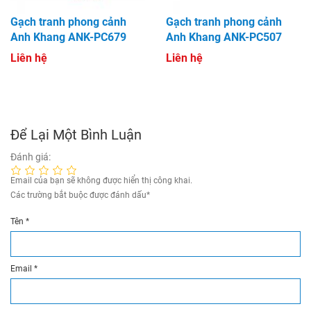
Gạch tranh phong cảnh
Gạch tranh phong cảnh
Anh Khang ANK-PC679
Anh Khang ANK-PC507
Liên hệ
Liên hệ
Để Lại Một Bình Luận
Đánh giá:
Email của bạn sẽ không được hiển thị công khai.
Các trường bắt buộc được đánh dấu
*
Tên
*
Email
*