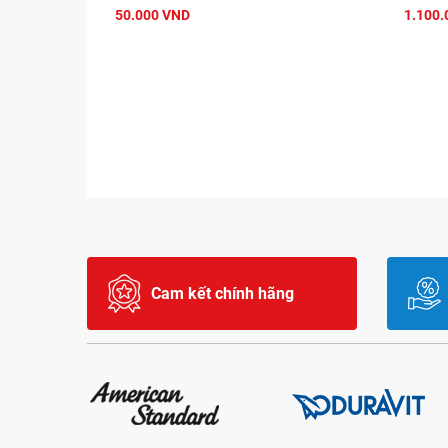
50.000 VND
1.100.
Cam kết chính hãng