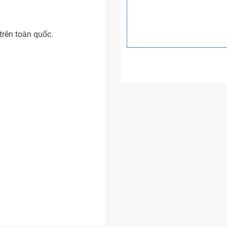
rên toàn quốc.