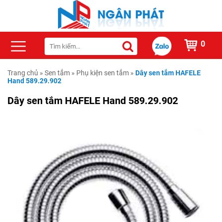
0
Trang chủ
»
Sen tắm
»
Phụ kiện sen tắm
»
Dây sen tắm HAFELE
Hand 589.29.902
Dây sen tắm HAFELE Hand 589.29.902