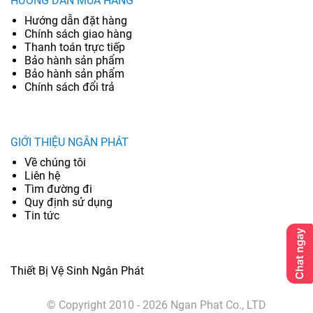
HƯỚNG DẪN MUA HÀNG
Hướng dẫn đặt hàng
Chính sách giao hàng
Thanh toán trực tiếp
Bảo hành sản phẩm
Bảo hành sản phẩm
Chính sách đổi trả
GIỚI THIỆU NGÂN PHÁT
Về chúng tôi
Liên hệ
Tìm đường đi
Quy định sử dụng
Tin tức
Thiết Bị Vệ Sinh Ngân Phát
© Copyright 2010 - 2026 Ngan Phat Co., LTD