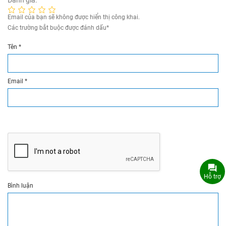
Email của bạn sẽ không được hiển thị công khai.
Các trường bắt buộc được đánh dấu
*
Tên
*
Email
*
Hỗ trợ
Bình luận