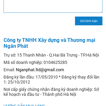
Công ty TNHH Xây dựng và Thương mại
Ngân Phát
Trụ sở: 15 Thanh Nhàn - Q.Hai Bà Trưng - TP.Hà Nội
Mã số doanh nghiệp: 0104625285
Email:
Nganphat.ltd@gmail.com
Đăng ký lần đầu: 17/05/2010 * Đăng ký thay đổi lần
1: 25/10/2012
Nơi cấp giấy chứng nhận đăng ký doanh nghiệp: Sở
kế hoạch và đầu tư - Thành phố Hà Nội