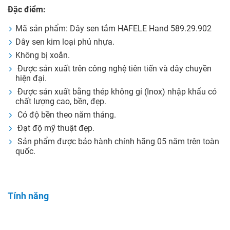
Đặc điểm:
Mã sản phẩm: Dây sen tắm HAFELE Hand 589.29.902
Dây sen kim loại phủ nhựa.
Không bị xoắn.
Được sản xuất trên công nghệ tiên tiến và dây chuyền
hiện đại.
Được sản xuất bằng thép không gỉ (Inox) nhập khẩu có
chất lượng cao, bền, đẹp.
Có độ bền theo năm tháng.
Đạt độ mỹ thuật đẹp.
Sản phẩm được bảo hành chính hãng 05 năm trên toàn
quốc.
Tính năng