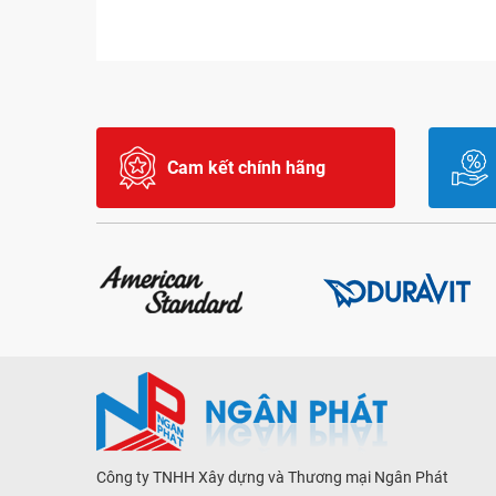
Cam kết chính hãng
Công ty TNHH Xây dựng và Thương mại Ngân Phát