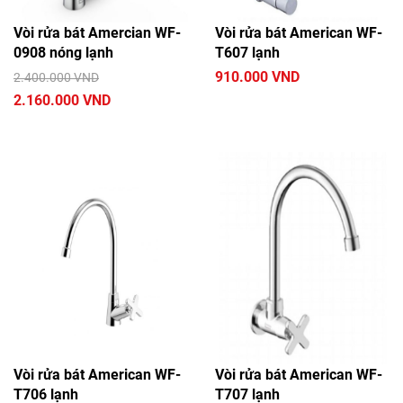
Vòi rửa bát Amercian WF-
Vòi rửa bát American WF-
0908 nóng lạnh
T607 lạnh
910.000 VND
2.400.000 VND
2.160.000 VND
Vòi rửa bát American WF-
Vòi rửa bát American WF-
T706 lạnh
T707 lạnh