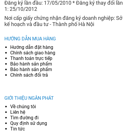
Đăng ký lần đầu: 17/05/2010 * Đăng ký thay đổi lần
1: 25/10/2012
Nơi cấp giấy chứng nhận đăng ký doanh nghiệp: Sở
kế hoạch và đầu tư - Thành phố Hà Nội
HƯỚNG DẪN MUA HÀNG
Hướng dẫn đặt hàng
Chính sách giao hàng
Thanh toán trực tiếp
Bảo hành sản phẩm
Bảo hành sản phẩm
Chính sách đổi trả
GIỚI THIỆU NGÂN PHÁT
Về chúng tôi
Liên hệ
Tìm đường đi
Quy định sử dụng
Tin tức