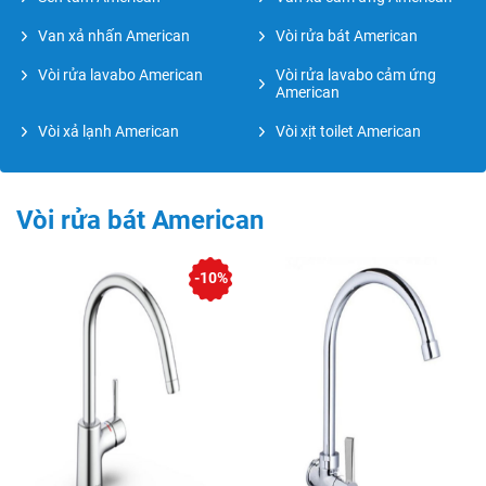
Van xả nhấn American
Vòi rửa bát American
Vòi rửa lavabo American
Vòi rửa lavabo cảm ứng
American
Vòi xả lạnh American
Vòi xịt toilet American
Vòi rửa bát American
-10%