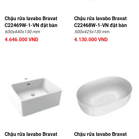
Chậu rửa lavabo Bravat
Chậu rửa lavabo Bravat
C22469W-1-VN đặt bàn
C22468W-1-VN đặt bàn
600x440x130 mm
500x425x130 mm
4.646.000 VND
4.130.000 VND
Chậu rửa lavabo Bravat
Chậu rửa lavabo Bravat