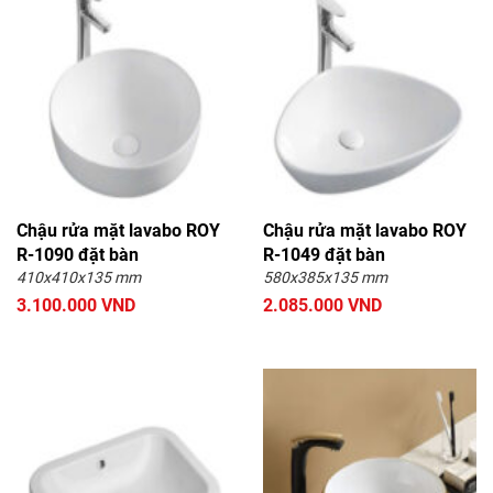
Chậu rửa mặt lavabo ROY
Chậu rửa mặt lavabo ROY
R-1090 đặt bàn
R-1049 đặt bàn
410x410x135 mm
580x385x135 mm
3.100.000 VND
2.085.000 VND