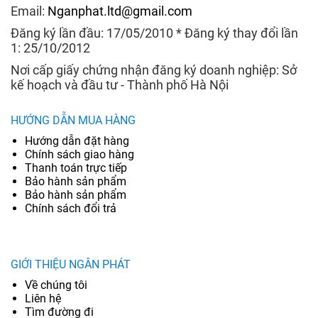
Email:
Nganphat.ltd@gmail.com
Đăng ký lần đầu: 17/05/2010 * Đăng ký thay đổi lần
1: 25/10/2012
Nơi cấp giấy chứng nhận đăng ký doanh nghiệp: Sở
kế hoạch và đầu tư - Thành phố Hà Nội
HƯỚNG DẪN MUA HÀNG
Hướng dẫn đặt hàng
Chính sách giao hàng
Thanh toán trực tiếp
Bảo hành sản phẩm
Bảo hành sản phẩm
Chính sách đổi trả
GIỚI THIỆU NGÂN PHÁT
Về chúng tôi
Liên hệ
Tìm đường đi