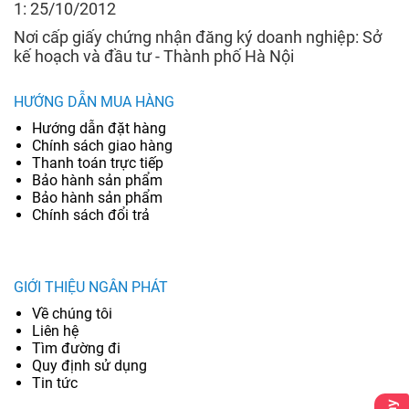
1: 25/10/2012
Nơi cấp giấy chứng nhận đăng ký doanh nghiệp: Sở
kế hoạch và đầu tư - Thành phố Hà Nội
HƯỚNG DẪN MUA HÀNG
Hướng dẫn đặt hàng
Chính sách giao hàng
Thanh toán trực tiếp
Bảo hành sản phẩm
Bảo hành sản phẩm
Chính sách đổi trả
GIỚI THIỆU NGÂN PHÁT
Về chúng tôi
Liên hệ
Tìm đường đi
Quy định sử dụng
Tin tức