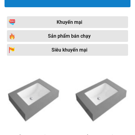
Khuyến mại
Sản phẩm bán chạy
Siêu khuyến mại