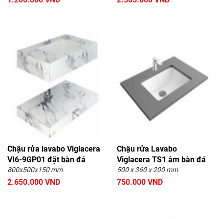
Chậu rửa lavabo Viglacera
Chậu rửa Lavabo
VI6-9GP01 đặt bàn đá
Viglacera TS1 âm bàn đá
800x500x150 mm
500 x 360 x 200 mm
2.650.000 VND
750.000 VND