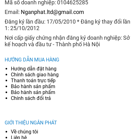
Mã số doanh nghiệp: 0104625285
Email:
Nganphat.ltd@gmail.com
Đăng ký lần đầu: 17/05/2010 * Đăng ký thay đổi lần
1: 25/10/2012
Nơi cấp giấy chứng nhận đăng ký doanh nghiệp: Sở
kế hoạch và đầu tư - Thành phố Hà Nội
HƯỚNG DẪN MUA HÀNG
Hướng dẫn đặt hàng
Chính sách giao hàng
Thanh toán trực tiếp
Bảo hành sản phẩm
Bảo hành sản phẩm
Chính sách đổi trả
GIỚI THIỆU NGÂN PHÁT
Về chúng tôi
Liên hệ