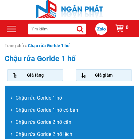
0
Trang chủ
»
Chậu rửa Gorlde 1 hố
Chậu rửa Gorlde 1 hố
Giá tăng
Giá giảm
Chậu rửa Gorlde 1 hố
Chậu rửa Gorlde 1 hố có bàn
Chậu rửa Gorlde 2 hố cân
Chậu rửa Gorlde 2 hố lệch