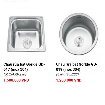
Chậu rửa bát Gorlde GD-
Chậu rửa bát Gorlde GD-
017 (inox 304)
019 (inox 304)
(510x450x230)
(430x430x230)
1.500.000 VND
1.280.000 VND