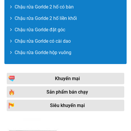
Chậu rửa Gorlde 2 hố có bàn
Chậu rửa Gorlde 2 hố liền khối
Chậu rửa Gorlde đặt góc
Chậu rửa Gorlde có cài dao
Chậu rửa Gorlde hộp vuông
Khuyến mại
Sản phẩm bán chạy
Siêu khuyến mại