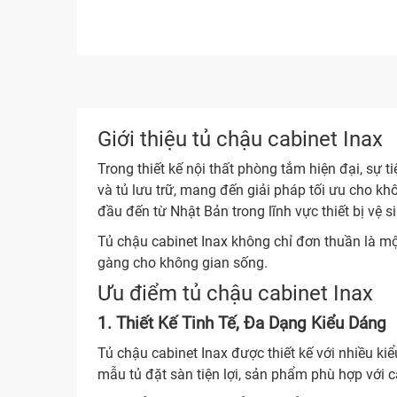
Giới thiệu tủ chậu cabinet Inax
Trong thiết kế nội thất phòng tắm hiện đại, sự
và tủ lưu trữ, mang đến giải pháp tối ưu cho k
đầu đến từ Nhật Bản trong lĩnh vực thiết bị vệ s
Tủ chậu cabinet Inax không chỉ đơn thuần là một
gàng cho không gian sống.
Ưu điểm tủ chậu cabinet Inax
1. Thiết Kế Tinh Tế, Đa Dạng Kiểu Dáng
Tủ chậu cabinet Inax được thiết kế với nhiều ki
mẫu tủ đặt sàn tiện lợi, sản phẩm phù hợp với 