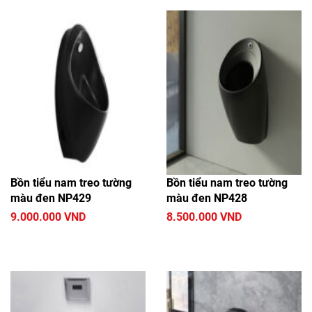
Bồn tiểu nam treo tường
Bồn tiểu nam treo tường
màu đen NP429
màu đen NP428
9.000.000 VND
8.500.000 VND