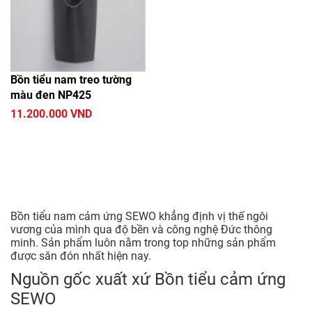
Bồn tiểu nam treo tường
màu đen NP425
11.200.000 VND
Bồn tiểu nam cảm ứng SEWO khẳng định vị thế ngôi
vương của mình qua độ bền và công nghệ Đức thông
minh. Sản phẩm luôn nằm trong top những sản phẩm
được săn đón nhất hiện nay.
Nguồn gốc xuất xứ Bồn tiểu cảm ứng
SEWO