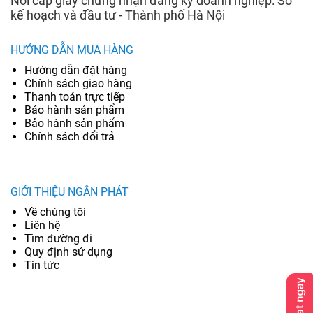
Nơi cấp giấy chứng nhận đăng ký doanh nghiệp: Sở
kế hoạch và đầu tư - Thành phố Hà Nội
HƯỚNG DẪN MUA HÀNG
Hướng dẫn đặt hàng
Chính sách giao hàng
Thanh toán trực tiếp
Bảo hành sản phẩm
Bảo hành sản phẩm
Chính sách đổi trả
GIỚI THIỆU NGÂN PHÁT
Về chúng tôi
Liên hệ
Tìm đường đi
Quy định sử dụng
Tin tức