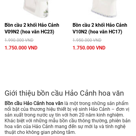
Bồn cầu 2 khối Hảo Cảnh
Bồn cầu 2 khối Hảo Cảnh
V09N2 (hoa văn HC23)
V10N2 (hoa văn HC17)
1.990.000 VND
1.950.000 VND
1.750.000 VND
1.750.000 VND
Giới thiệu bồn cầu Hảo Cảnh hoa văn
Bồn cầu Hảo Cảnh hoa văn
là một trong những sản phẩm
nổi bật của thương hiệu thiết bị vệ sinh Hảo Cảnh – đơn vị
sản xuất trong nước uy tín với hơn 20 năm kinh nghiệm.
Khác biệt với những mẫu bồn cầu thông thường, phiên bản
hoa văn của Hảo Cảnh mang đến sự mới lạ và tính nghệ
thuật cho không gian phòng tắm.