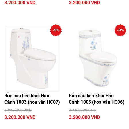
3.200.000 VND
3.200.000 VND
-9%
-9%
Bồn cầu liền khối Hảo
Bồn cầu liền khối Hảo
Cảnh 1003 (hoa văn HC07)
Cảnh 1005 (hoa văn HC06)
3.550.000 VND
3.550.000 VND
3.200.000 VND
3.200.000 VND