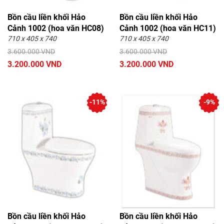
Bồn cầu liền khối Hảo
Bồn cầu liền khối Hảo
Cảnh 1002 (hoa văn HC08)
Cảnh 1002 (hoa văn HC11)
710 x 405 x 740
710 x 405 x 740
3.600.000 VND
3.600.000 VND
3.200.000 VND
3.200.000 VND
-11%
-9%
Bồn cầu liền khối Hảo
Bồn cầu liền khối Hảo