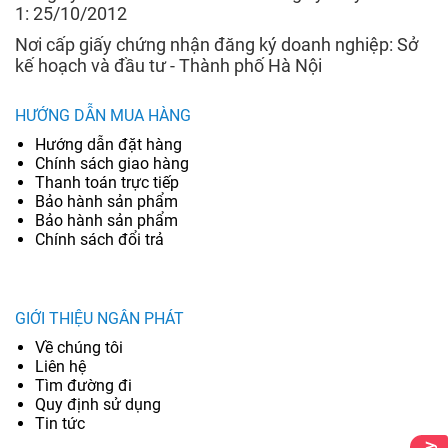
1: 25/10/2012
Nơi cấp giấy chứng nhận đăng ký doanh nghiệp: Sở
kế hoạch và đầu tư - Thành phố Hà Nội
HƯỚNG DẪN MUA HÀNG
Hướng dẫn đặt hàng
Chính sách giao hàng
Thanh toán trực tiếp
Bảo hành sản phẩm
Bảo hành sản phẩm
Chính sách đổi trả
GIỚI THIỆU NGÂN PHÁT
Về chúng tôi
Liên hệ
Tìm đường đi
Quy định sử dụng
Tin tức