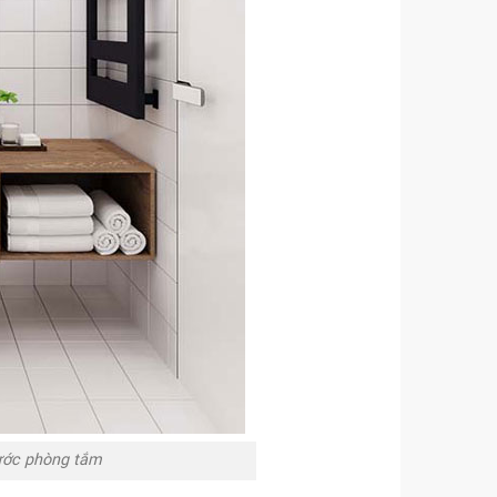
ước phòng tắm