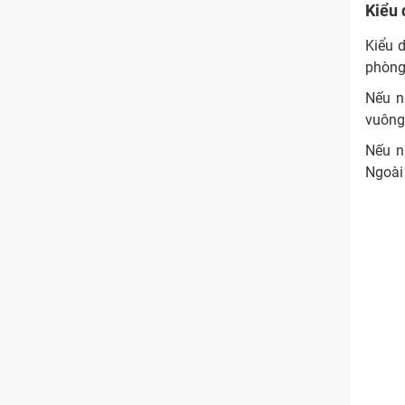
Kiểu
Kiểu d
phòng
Nếu n
vuông,
Nếu n
Ngoài