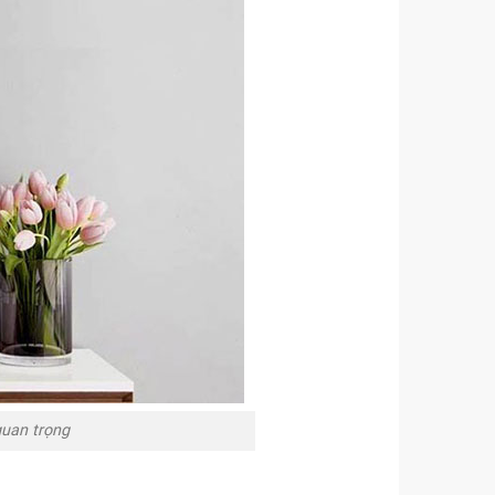
uan trọng