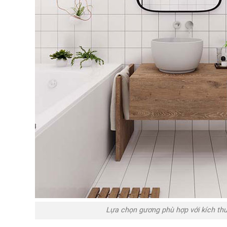
Lựa chọn gương phù hợp với kích th