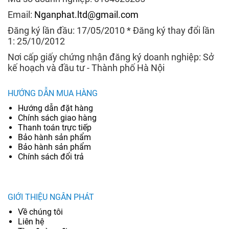
Email:
Nganphat.ltd@gmail.com
Đăng ký lần đầu: 17/05/2010 * Đăng ký thay đổi lần
1: 25/10/2012
Nơi cấp giấy chứng nhận đăng ký doanh nghiệp: Sở
kế hoạch và đầu tư - Thành phố Hà Nội
HƯỚNG DẪN MUA HÀNG
Hướng dẫn đặt hàng
Chính sách giao hàng
Thanh toán trực tiếp
Bảo hành sản phẩm
Bảo hành sản phẩm
Chính sách đổi trả
GIỚI THIỆU NGÂN PHÁT
Về chúng tôi
Liên hệ