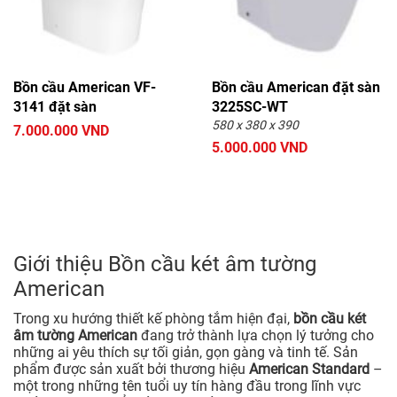
Bồn cầu American VF-
Bồn cầu American đặt sàn
3141 đặt sàn
3225SC-WT
580 x 380 x 390
7.000.000 VND
5.000.000 VND
Giới thiệu Bồn cầu két âm tường
American
Trong xu hướng thiết kế phòng tắm hiện đại,
bồn cầu két
âm tường American
đang trở thành lựa chọn lý tưởng cho
những ai yêu thích sự tối giản, gọn gàng và tinh tế. Sản
phẩm được sản xuất bởi thương hiệu
American Standard
–
một trong những tên tuổi uy tín hàng đầu trong lĩnh vực