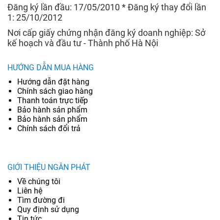
Đăng ký lần đầu: 17/05/2010 * Đăng ký thay đổi lần
1: 25/10/2012
Nơi cấp giấy chứng nhận đăng ký doanh nghiệp: Sở
kế hoạch và đầu tư - Thành phố Hà Nội
HƯỚNG DẪN MUA HÀNG
Hướng dẫn đặt hàng
Chính sách giao hàng
Thanh toán trực tiếp
Bảo hành sản phẩm
Bảo hành sản phẩm
Chính sách đổi trả
GIỚI THIỆU NGÂN PHÁT
Về chúng tôi
Liên hệ
Tìm đường đi
Quy định sử dụng
Tin tức