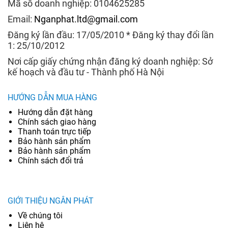
Mã số doanh nghiệp: 0104625285
Email:
Nganphat.ltd@gmail.com
Đăng ký lần đầu: 17/05/2010 * Đăng ký thay đổi lần
1: 25/10/2012
Nơi cấp giấy chứng nhận đăng ký doanh nghiệp: Sở
kế hoạch và đầu tư - Thành phố Hà Nội
HƯỚNG DẪN MUA HÀNG
Hướng dẫn đặt hàng
Chính sách giao hàng
Thanh toán trực tiếp
Bảo hành sản phẩm
Bảo hành sản phẩm
Chính sách đổi trả
GIỚI THIỆU NGÂN PHÁT
Về chúng tôi
Liên hệ