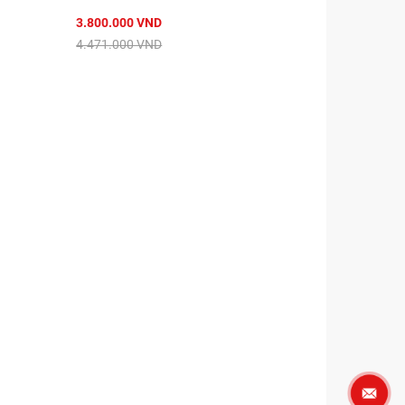
3.800.000 VND
4.471.000 VND