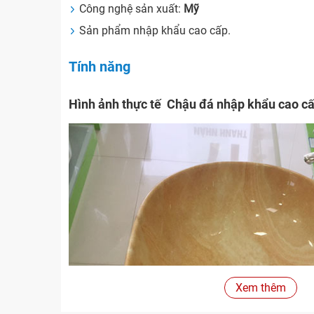
Công nghệ sản xuất:
Mỹ
Sản phẩm nhập khẩu cao cấp.
Tính năng
Hình ảnh thực tế Chậu đá nhập khẩu cao 
Xem thêm