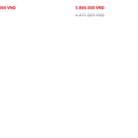
000 VND
3.800.000 VND
4.471.000 VND