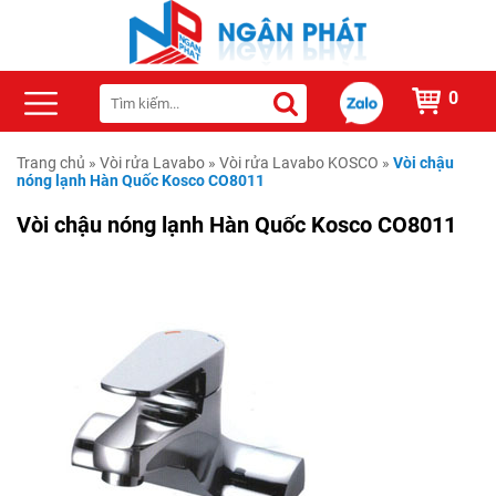
0
Trang chủ
»
Vòi rửa Lavabo
»
Vòi rửa Lavabo KOSCO
»
Vòi chậu
nóng lạnh Hàn Quốc Kosco CO8011
Vòi chậu nóng lạnh Hàn Quốc Kosco CO8011