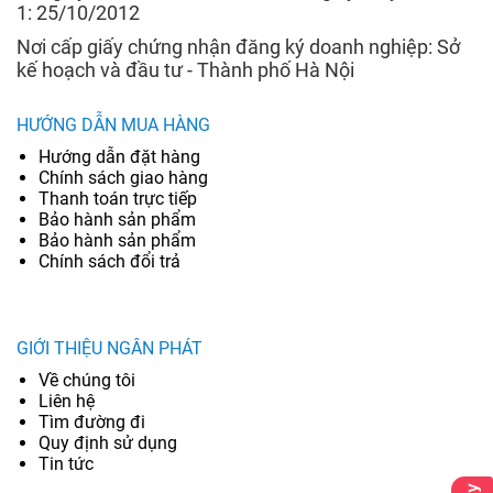
1: 25/10/2012
Nơi cấp giấy chứng nhận đăng ký doanh nghiệp: Sở
kế hoạch và đầu tư - Thành phố Hà Nội
HƯỚNG DẪN MUA HÀNG
Hướng dẫn đặt hàng
Chính sách giao hàng
Thanh toán trực tiếp
Bảo hành sản phẩm
Bảo hành sản phẩm
Chính sách đổi trả
GIỚI THIỆU NGÂN PHÁT
Về chúng tôi
Liên hệ
Tìm đường đi
Quy định sử dụng
Tin tức