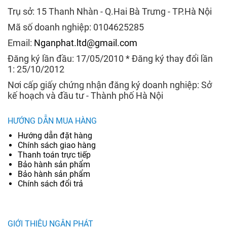
Trụ sở: 15 Thanh Nhàn - Q.Hai Bà Trưng - TP.Hà Nội
Mã số doanh nghiệp: 0104625285
Email:
Nganphat.ltd@gmail.com
Đăng ký lần đầu: 17/05/2010 * Đăng ký thay đổi lần
1: 25/10/2012
Nơi cấp giấy chứng nhận đăng ký doanh nghiệp: Sở
kế hoạch và đầu tư - Thành phố Hà Nội
HƯỚNG DẪN MUA HÀNG
Hướng dẫn đặt hàng
Chính sách giao hàng
Thanh toán trực tiếp
Bảo hành sản phẩm
Bảo hành sản phẩm
Chính sách đổi trả
GIỚI THIỆU NGÂN PHÁT