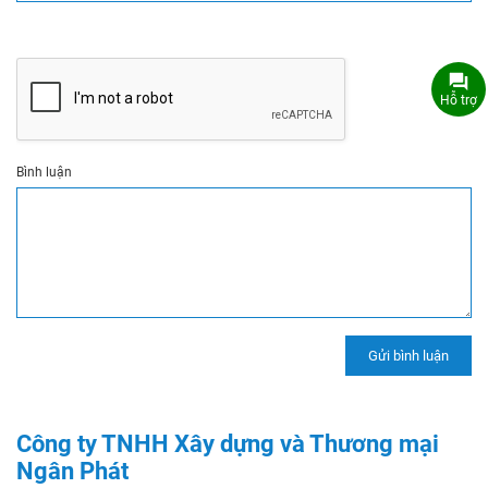
Hỗ trợ
Bình luận
Công ty TNHH Xây dựng và Thương mại
Ngân Phát