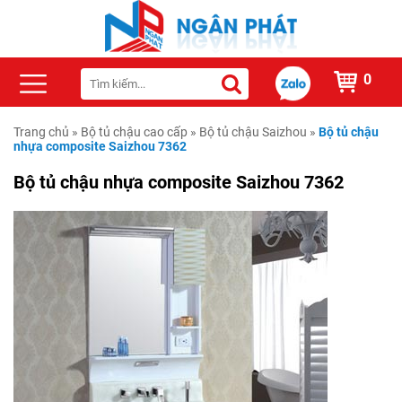
0
Trang chủ
»
Bộ tủ chậu cao cấp
»
Bộ tủ chậu Saizhou
»
Bộ tủ chậu
nhựa composite Saizhou 7362
Bộ tủ chậu nhựa composite Saizhou 7362