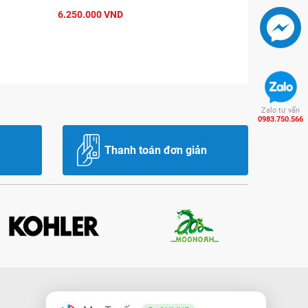
6.250.000 VND
Zalo tư vấn
0983.750.566
Thanh toán đơn giản