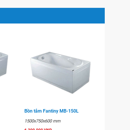
Bồn tắm Fantiny MB-150L
1500x750x600 mm