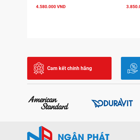
4.580.000 VND
3.850.
Cam kết chính hãng