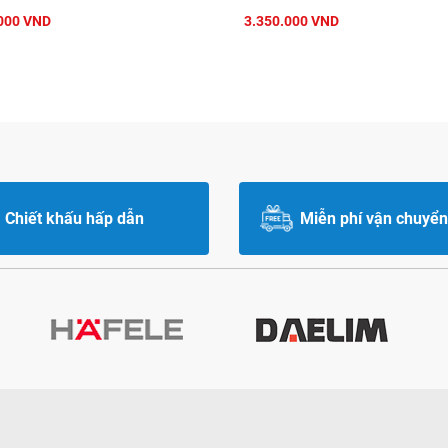
000 VND
3.350.000 VND
Chiết khấu hấp dẫn
Miễn phí vận chuyển