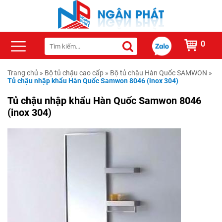
0
Trang chủ
»
Bộ tủ chậu cao cấp
»
Bộ tủ chậu Hàn Quốc SAMWON
»
Tủ chậu nhập khẩu Hàn Quốc Samwon 8046 (inox 304)
Tủ chậu nhập khẩu Hàn Quốc Samwon 8046
(inox 304)