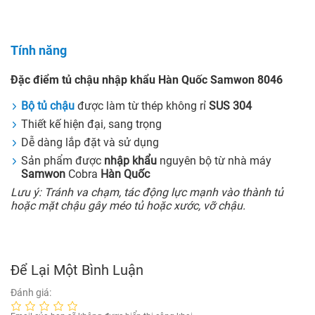
Tính năng
Đặc điểm tủ chậu nhập khẩu Hàn Quốc Samwon 8046
Bộ tủ chậu
được làm từ thép không rỉ
SUS 304
Thiết kế hiện đại, sang trọng
Dễ dàng lắp đặt và sử dụng
Sản phẩm được
nhập khẩu
nguyên bộ từ nhà máy
Samwon
Cobra
Hàn Quốc
Lưu ý: Tránh va chạm, tác động lực mạnh vào thành tủ
hoặc mặt chậu gây méo tủ hoặc xước, vỡ chậu.
Để Lại Một Bình Luận
Đánh giá: