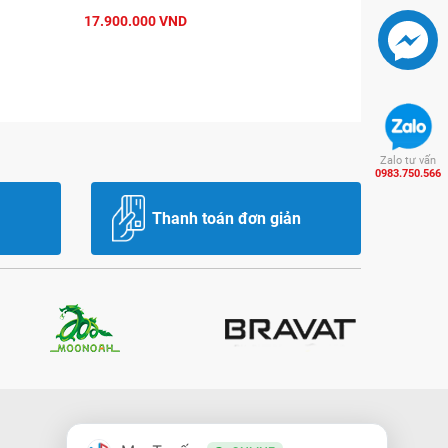
17.900.000 VND
Zalo tư vấn
0983.750.566
Thanh toán đơn giản