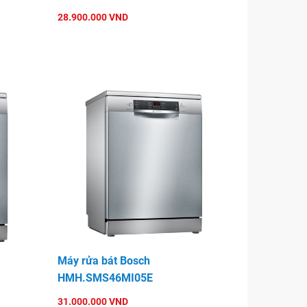
28.900.000 VND
Máy rửa bát Bosch
HMH.SMS46MI05E
31.000.000 VND