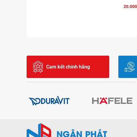
20.000
Cam kết chính hãng