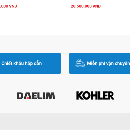
.000 VND
20.500.000 VND
Chiết khấu hấp dẫn
Miễn phí vận chuyển