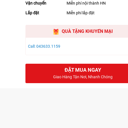
Vận chuyển
Miễn phí nội thành HN
Lắp đặt
Miễn phí lắp đặt
QUÀ TẶNG KHUYẾN MẠI
Call: 043633.1159
ĐẶT MUA NGAY
Giao Hàng Tận Nơi, Nhanh Chóng