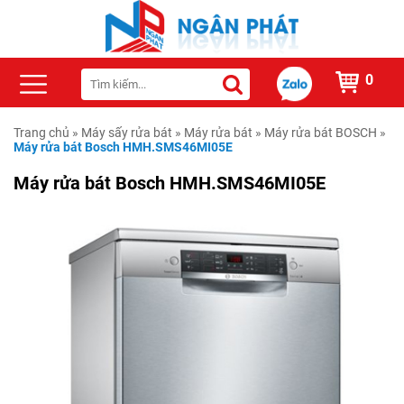
0
Trang chủ
»
Máy sấy rửa bát
»
Máy rửa bát
»
Máy rửa bát BOSCH
»
Máy rửa bát Bosch HMH.SMS46MI05E
Máy rửa bát Bosch HMH.SMS46MI05E