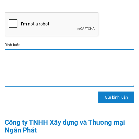
Bình luận
Công ty TNHH Xây dựng và Thương mại
Ngân Phát