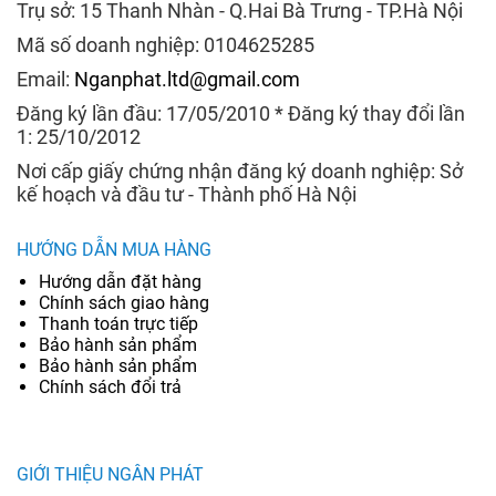
Trụ sở: 15 Thanh Nhàn - Q.Hai Bà Trưng - TP.Hà Nội
Mã số doanh nghiệp: 0104625285
Email:
Nganphat.ltd@gmail.com
Đăng ký lần đầu: 17/05/2010 * Đăng ký thay đổi lần
1: 25/10/2012
Nơi cấp giấy chứng nhận đăng ký doanh nghiệp: Sở
kế hoạch và đầu tư - Thành phố Hà Nội
HƯỚNG DẪN MUA HÀNG
Hướng dẫn đặt hàng
Chính sách giao hàng
Thanh toán trực tiếp
Bảo hành sản phẩm
Bảo hành sản phẩm
Chính sách đổi trả
GIỚI THIỆU NGÂN PHÁT