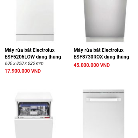
Máy rửa bát Electrolux
Máy rửa bát Electrolux
ESF5206LOW dạng thùng
ESF8730ROX dạng thùng
600 x 850 x 625 mm
45.000.000 VND
17.900.000 VND