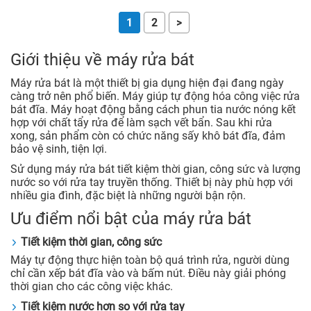
1
2
>
Giới thiệu về máy rửa bát
Máy rửa bát là một thiết bị gia dụng hiện đại đang ngày
càng trở nên phổ biến. Máy giúp tự động hóa công việc rửa
bát đĩa. Máy hoạt động bằng cách phun tia nước nóng kết
hợp với chất tẩy rửa để làm sạch vết bẩn. Sau khi rửa
xong, sản phẩm còn có chức năng sấy khô bát đĩa, đảm
bảo vệ sinh, tiện lợi.
Sử dụng máy rửa bát tiết kiệm thời gian, công sức và lượng
nước so với rửa tay truyền thống. Thiết bị này phù hợp với
nhiều gia đình, đặc biệt là những người bận rộn.
Ưu điểm nổi bật của máy rửa bát
Tiết kiệm thời gian, công sức
Máy tự động thực hiện toàn bộ quá trình rửa, người dùng
chỉ cần xếp bát đĩa vào và bấm nút. Điều này giải phóng
thời gian cho các công việc khác.
Tiết kiệm nước hơn so với rửa tay