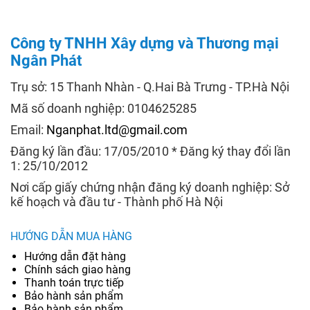
Công ty TNHH Xây dựng và Thương mại
Ngân Phát
Trụ sở: 15 Thanh Nhàn - Q.Hai Bà Trưng - TP.Hà Nội
Mã số doanh nghiệp: 0104625285
Email:
Nganphat.ltd@gmail.com
Đăng ký lần đầu: 17/05/2010 * Đăng ký thay đổi lần
1: 25/10/2012
Nơi cấp giấy chứng nhận đăng ký doanh nghiệp: Sở
kế hoạch và đầu tư - Thành phố Hà Nội
HƯỚNG DẪN MUA HÀNG
Hướng dẫn đặt hàng
Chính sách giao hàng
Thanh toán trực tiếp
Bảo hành sản phẩm
Bảo hành sản phẩm