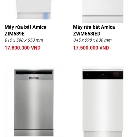
Máy rửa bát Amica
Máy rửa bát Amica
ZIM689E
ZWM668IED
815 x 598 x 550 mm
845 x 598 x 600 mm
17.800.000 VND
17.500.000 VND