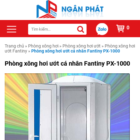
0
Trang chủ
»
Phòng xông hơi
»
Phòng xông hơi ướt
»
Phòng xông hơi
ướt Fantiny
»
Phòng xông hơi ướt cá nhân Fantiny PX-1000
Phòng xông hơi ướt cá nhân Fantiny PX-1000