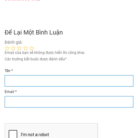
Để Lại Một Bình Luận
Đánh giá:
Email của bạn sẽ không được hiển thị công khai.
Các trường bắt buộc được đánh dấu
*
Tên
*
Email
*