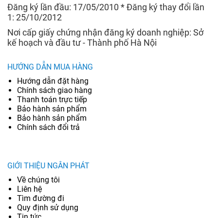
Đăng ký lần đầu: 17/05/2010 * Đăng ký thay đổi lần
1: 25/10/2012
Nơi cấp giấy chứng nhận đăng ký doanh nghiệp: Sở
kế hoạch và đầu tư - Thành phố Hà Nội
HƯỚNG DẪN MUA HÀNG
Hướng dẫn đặt hàng
Chính sách giao hàng
Thanh toán trực tiếp
Bảo hành sản phẩm
Bảo hành sản phẩm
Chính sách đổi trả
GIỚI THIỆU NGÂN PHÁT
Về chúng tôi
Liên hệ
Tìm đường đi
Quy định sử dụng
Tin tức