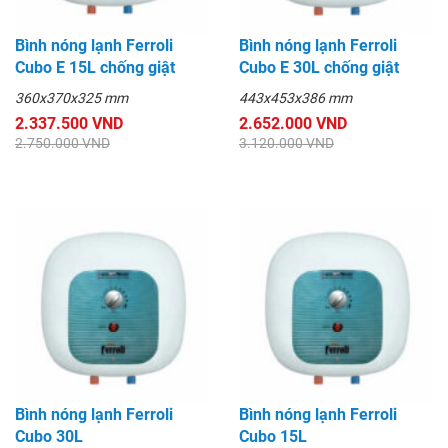
Bình nóng lạnh Ferroli
Bình nóng lạnh Ferroli
Cubo E 15L chống giật
Cubo E 30L chống giật
360x370x325 mm
443x453x386 mm
2.337.500 VND
2.652.000 VND
2.750.000 VND
3.120.000 VND
Bình nóng lạnh Ferroli
Bình nóng lạnh Ferroli
Cubo 30L
Cubo 15L