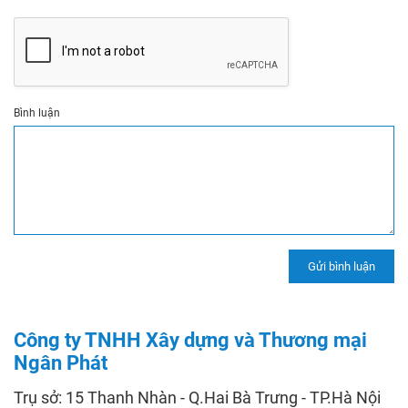
Bình luận
Công ty TNHH Xây dựng và Thương mại
Ngân Phát
Trụ sở: 15 Thanh Nhàn - Q.Hai Bà Trưng - TP.Hà Nội