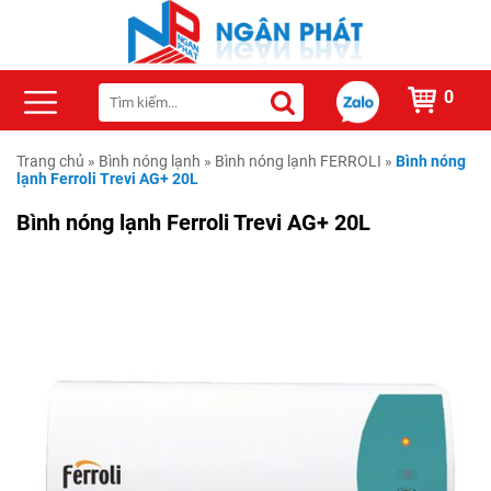
0
Trang chủ
»
Bình nóng lạnh
»
Bình nóng lạnh FERROLI
»
Bình nóng
lạnh Ferroli Trevi AG+ 20L
Bình nóng lạnh Ferroli Trevi AG+ 20L