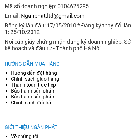
Mã số doanh nghiệp: 0104625285
Email:
Nganphat.ltd@gmail.com
Đăng ký lần đầu: 17/05/2010 * Đăng ký thay đổi lần
1: 25/10/2012
Nơi cấp giấy chứng nhận đăng ký doanh nghiệp: Sở
kế hoạch và đầu tư - Thành phố Hà Nội
HƯỚNG DẪN MUA HÀNG
Hướng dẫn đặt hàng
Chính sách giao hàng
Thanh toán trực tiếp
Bảo hành sản phẩm
Bảo hành sản phẩm
Chính sách đổi trả
GIỚI THIỆU NGÂN PHÁT
Về chúng tôi