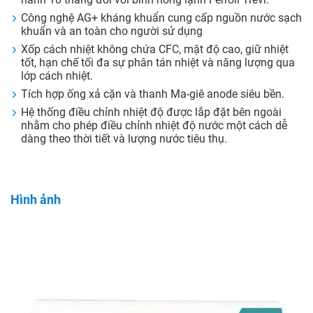
Công nghệ AG+ kháng khuẩn cung cấp nguồn nước sạch
khuẩn và an toàn cho người sử dụng
Xốp cách nhiệt không chứa CFC, mật độ cao, giữ nhiệt
tốt, hạn chế tối đa sự phân tán nhiệt và năng lượng qua
lớp cách nhiệt.
Tích hợp ống xả cặn và thanh Ma-giê anode siêu bền.
Hệ thống điều chỉnh nhiệt độ được lắp đặt bên ngoài
nhằm cho phép điều chỉnh nhiệt độ nước một cách dễ
dàng theo thời tiết và lượng nước tiêu thụ.
Hình ảnh