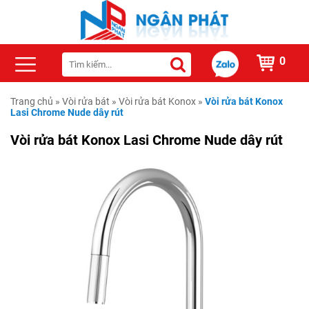
0
Trang chủ
»
Vòi rửa bát
»
Vòi rửa bát Konox
»
Vòi rửa bát Konox
Lasi Chrome Nude dây rút
Vòi rửa bát Konox Lasi Chrome Nude dây rút