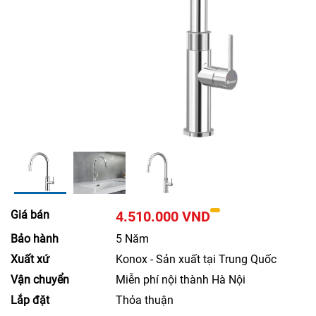
Giá bán
4.510.000 VND
Bảo hành
5 Năm
Xuất xứ
Konox - Sản xuất tại Trung Quốc
Vận chuyển
Miễn phí nội thành Hà Nội
Lắp đặt
Thỏa thuận