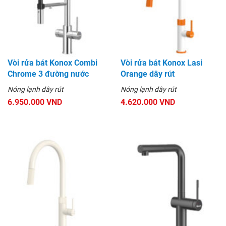
Vòi rửa bát Konox Combi
Vòi rửa bát Konox Lasi
Chrome 3 đường nước
Orange dây rút
Nóng lạnh dây rút
Nóng lạnh dây rút
6.950.000 VND
4.620.000 VND