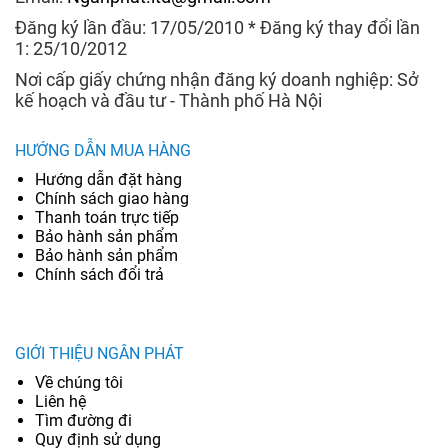
Đăng ký lần đầu: 17/05/2010 * Đăng ký thay đổi lần
1: 25/10/2012
Nơi cấp giấy chứng nhận đăng ký doanh nghiệp: Sở
kế hoạch và đầu tư - Thành phố Hà Nội
HƯỚNG DẪN MUA HÀNG
Hướng dẫn đặt hàng
Chính sách giao hàng
Thanh toán trực tiếp
Bảo hành sản phẩm
Bảo hành sản phẩm
Chính sách đổi trả
GIỚI THIỆU NGÂN PHÁT
Về chúng tôi
Liên hệ
Tìm đường đi
Quy định sử dụng