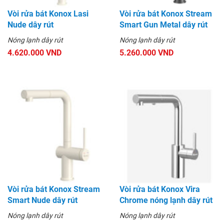
Vòi rửa bát Konox Lasi
Vòi rửa bát Konox Stream
Nude dây rút
Smart Gun Metal dây rút
Nóng lạnh dây rút
Nóng lạnh dây rút
4.620.000 VND
5.260.000 VND
Vòi rửa bát Konox Stream
Vòi rửa bát Konox Vira
Smart Nude dây rút
Chrome nóng lạnh dây rút
Nóng lạnh dây rút
Nóng lạnh dây rút