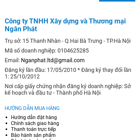
Công ty TNHH Xây dựng và Thương mại
Ngân Phát
Trụ sở: 15 Thanh Nhàn - Q.Hai Bà Trưng - TP.Hà Nội
Mã số doanh nghiệp: 0104625285
Email:
Nganphat.ltd@gmail.com
Đăng ký lần đầu: 17/05/2010 * Đăng ký thay đổi lần
1: 25/10/2012
Nơi cấp giấy chứng nhận đăng ký doanh nghiệp: Sở
kế hoạch và đầu tư - Thành phố Hà Nội
HƯỚNG DẪN MUA HÀNG
Hướng dẫn đặt hàng
Chính sách giao hàng
Thanh toán trực tiếp
Bảo hành sản phẩm