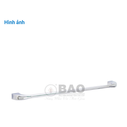
Hình ảnh