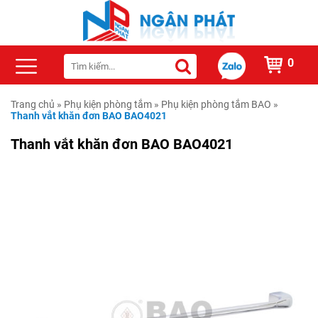
0
Trang chủ
»
Phụ kiện phòng tắm
»
Phụ kiện phòng tắm BAO
»
Thanh vắt khăn đơn BAO BAO4021
Thanh vắt khăn đơn BAO BAO4021