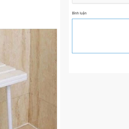
Bình luận