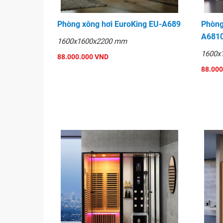
Phòng xông hơi EuroKing EU-A689
Phòng
A681
1600x1600x2200 mm
1600x
88.000.000 VND
88.000