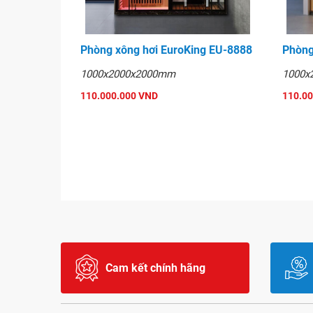
Phòng xông hơi EuroKing EU-8888
Phòng
1000x2000x2000mm
1000x
110.000.000 VND
110.0
Cam kết chính hãng