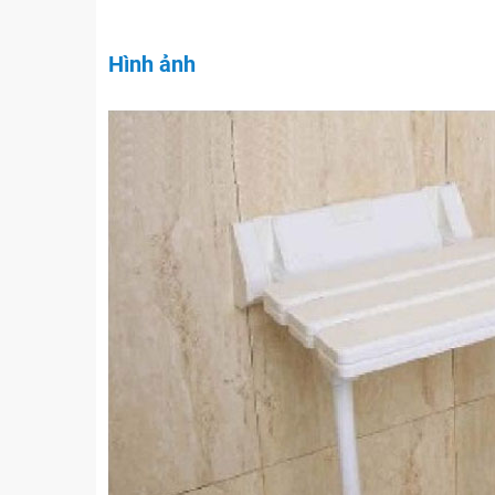
Hình ảnh