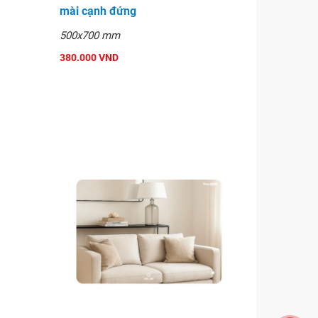
mài cạnh đứng
500x700 mm
380.000 VND