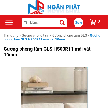
0
Trang chủ
»
Gương phòng tắm
»
Gương phòng tắm GLS
»
Gương
phòng tắm GLS HS00R11 mài vát 10mm
Gương phòng tắm GLS HS00R11 mài vát
10mm