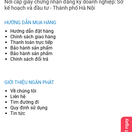
Nơi cấp giấy chứng nhận đăng ký doanh nghiệp: Sở
kế hoạch và đầu tư - Thành phố Hà Nội
HƯỚNG DẪN MUA HÀNG
Hướng dẫn đặt hàng
Chính sách giao hàng
Thanh toán trực tiếp
Bảo hành sản phẩm
Bảo hành sản phẩm
Chính sách đổi trả
GIỚI THIỆU NGÂN PHÁT
Về chúng tôi
Liên hệ
Tìm đường đi
Quy định sử dụng
Tin tức