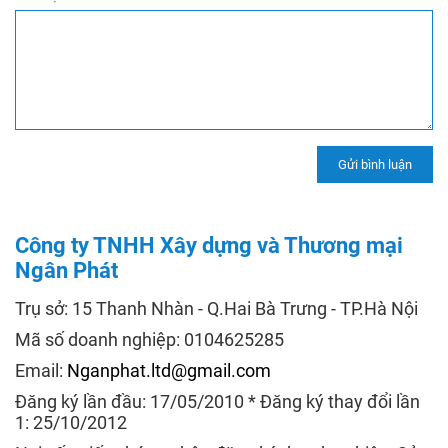
Công ty TNHH Xây dựng và Thương mại
Ngân Phát
Trụ sở: 15 Thanh Nhàn - Q.Hai Bà Trưng - TP.Hà Nội
Mã số doanh nghiệp: 0104625285
Email:
Nganphat.ltd@gmail.com
Đăng ký lần đầu: 17/05/2010 * Đăng ký thay đổi lần
1: 25/10/2012