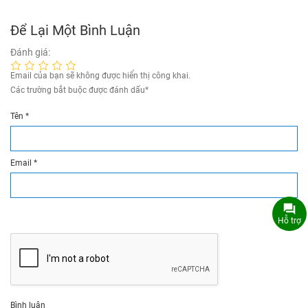
Để Lại Một Bình Luận
Đánh giá:
Email của bạn sẽ không được hiển thị công khai.
Các trường bắt buộc được đánh dấu
*
Tên
*
Email
*
Hỗ trợ
Bình luận