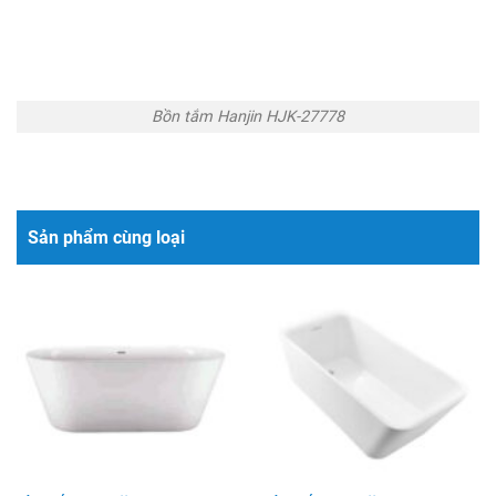
Bồn tắm Hanjin HJK-27778
Sản phẩm cùng loại