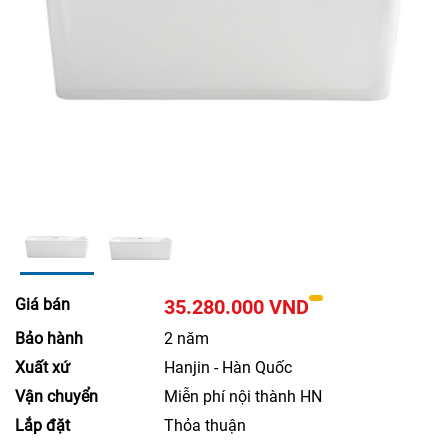
Giá bán
35.280.000 VND
Bảo hành
2 năm
Xuất xứ
Hanjin - Hàn Quốc
Vận chuyển
Miễn phí nội thành HN
Lắp đặt
Thỏa thuận