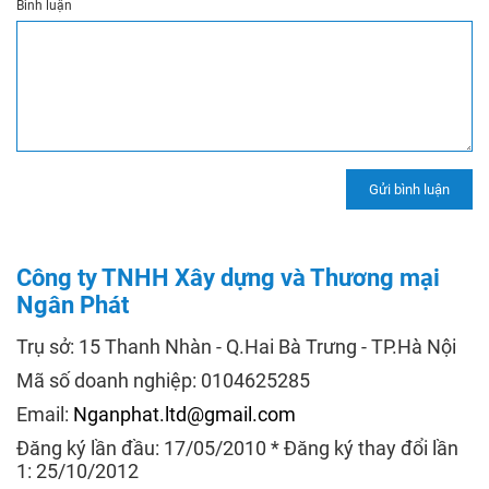
Bình luận
Công ty TNHH Xây dựng và Thương mại
Ngân Phát
Trụ sở: 15 Thanh Nhàn - Q.Hai Bà Trưng - TP.Hà Nội
Mã số doanh nghiệp: 0104625285
Email:
Nganphat.ltd@gmail.com
Đăng ký lần đầu: 17/05/2010 * Đăng ký thay đổi lần
1: 25/10/2012