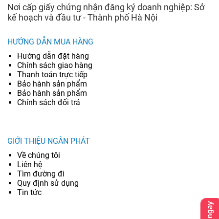
Nơi cấp giấy chứng nhận đăng ký doanh nghiệp: Sở
kế hoạch và đầu tư - Thành phố Hà Nội
HƯỚNG DẪN MUA HÀNG
Hướng dẫn đặt hàng
Chính sách giao hàng
Thanh toán trực tiếp
Bảo hành sản phẩm
Bảo hành sản phẩm
Chính sách đổi trả
GIỚI THIỆU NGÂN PHÁT
Về chúng tôi
Liên hệ
Tìm đường đi
Quy định sử dụng
Tin tức