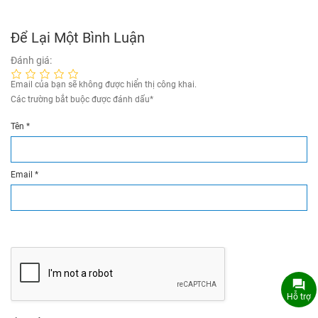
Để Lại Một Bình Luận
Đánh giá:
Email của bạn sẽ không được hiển thị công khai.
Các trường bắt buộc được đánh dấu
*
Tên
*
Email
*
Hỗ trợ