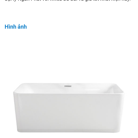
Hình ảnh