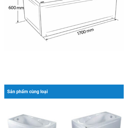
Sản phẩm cùng loại