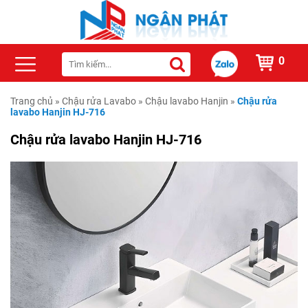
0
Trang chủ
»
Chậu rửa Lavabo
»
Chậu lavabo Hanjin
»
Chậu rửa
lavabo Hanjin HJ-716
Chậu rửa lavabo Hanjin HJ-716