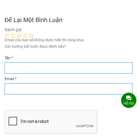
Để Lại Một Bình Luận
Đánh giá:
Email của bạn sẽ không được hiển thị công khai.
Các trường bắt buộc được đánh dấu
*
Tên
*
Email
*
Hỗ trợ