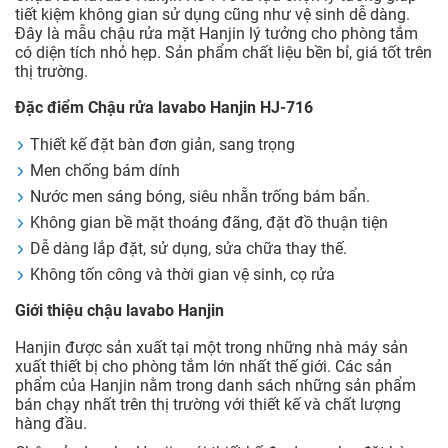
tiết kiệm không gian sử dụng cũng như vệ sinh dễ dàng.
Đây là mẫu chậu rửa mặt Hanjin lý tưởng cho phòng tắm
có diện tích nhỏ hẹp. Sản phẩm chất liệu bền bỉ, giá tốt trên
thị trường.
Đặc điểm Chậu rửa lavabo Hanjin HJ-716
Thiết kế đặt bàn đơn giản, sang trọng
Men chống bám dính
Nước men sáng bóng, siêu nhẵn trống bám bẩn.
Không gian bề mặt thoáng đãng, đặt đồ thuận tiện
Dễ dàng lắp đặt, sử dụng, sửa chữa thay thế.
Không tốn công và thời gian vệ sinh, cọ rửa
Giới thiệu chậu lavabo Hanjin
Hanjin được sản xuất tại một trong những nhà máy sản
xuất thiết bị cho phòng tắm lớn nhất thế giới. Các sản
phẩm của Hanjin nằm trong danh sách những sản phẩm
bán chạy nhất trên thị trường với thiết kế và chất lượng
hàng đầu.