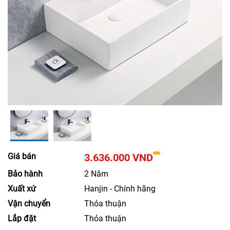
Giá bán
3.636.000 VND
Bảo hành
2 Năm
Xuất xứ
Hanjin - Chính hãng
Vận chuyển
Thỏa thuận
Lắp đặt
Thỏa thuận