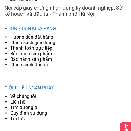
Nơi cấp giấy chứng nhận đăng ký doanh nghiệp: Sở
kế hoạch và đầu tư - Thành phố Hà Nội
HƯỚNG DẪN MUA HÀNG
Hướng dẫn đặt hàng
Chính sách giao hàng
Thanh toán trực tiếp
Bảo hành sản phẩm
Bảo hành sản phẩm
Chính sách đổi trả
GIỚI THIỆU NGÂN PHÁT
Về chúng tôi
Liên hệ
Tìm đường đi
Quy định sử dụng
Tin tức