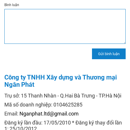
Bình luận
Công ty TNHH Xây dựng và Thương mại
Ngân Phát
Trụ sở: 15 Thanh Nhàn - Q.Hai Bà Trưng - TP.Hà Nội
Mã số doanh nghiệp: 0104625285
Email:
Nganphat.ltd@gmail.com
Đăng ký lần đầu: 17/05/2010 * Đăng ký thay đổi lần
1: 25/10/2012