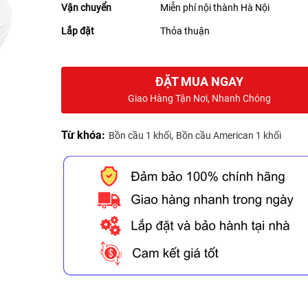
Vận chuyển
Miễn phí nội thành Hà Nội
Lắp đặt
Thỏa thuận
ĐẶT MUA NGAY
Giao Hàng Tận Nơi, Nhanh Chóng
Từ khóa:
,
Bồn cầu 1 khối
Bồn cầu American 1 khối