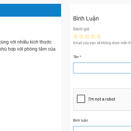
Bình Luận
Đánh giá:
cùng với nhiều kích thước
Email của bạn sẽ không được hiển th
phù hợp với phòng tắm của
Tên
*
Bình luận