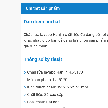
Chi tiết sản phẩm
Đặc điểm nổi bật
Chậu rửa lavabo Hanjin chất liệu đa dạng bền bỉ 
khác nhau giúp bạn dễ dàng lựa chọn sản phẩm 
gia đình mình.
Thông số kỹ thuật
Chậu rửa lavabo Hanjin HJ-5170
Mã sản phẩm: HJ-5170
Kích thước chậu: 395x395x155 mm
Chất liệu: Sứ cao cấp
Loại chậu: Đặt bàn