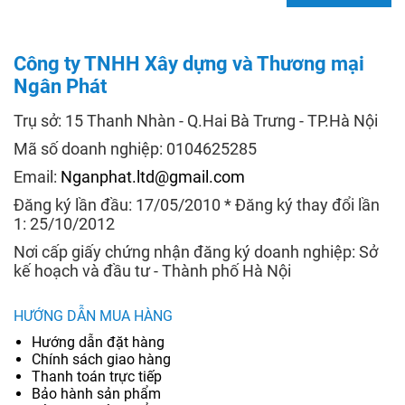
Công ty TNHH Xây dựng và Thương mại
Ngân Phát
Trụ sở: 15 Thanh Nhàn - Q.Hai Bà Trưng - TP.Hà Nội
Mã số doanh nghiệp: 0104625285
Email:
Nganphat.ltd@gmail.com
Đăng ký lần đầu: 17/05/2010 * Đăng ký thay đổi lần
1: 25/10/2012
Nơi cấp giấy chứng nhận đăng ký doanh nghiệp: Sở
kế hoạch và đầu tư - Thành phố Hà Nội
HƯỚNG DẪN MUA HÀNG
Hướng dẫn đặt hàng
Chính sách giao hàng
Thanh toán trực tiếp
Bảo hành sản phẩm