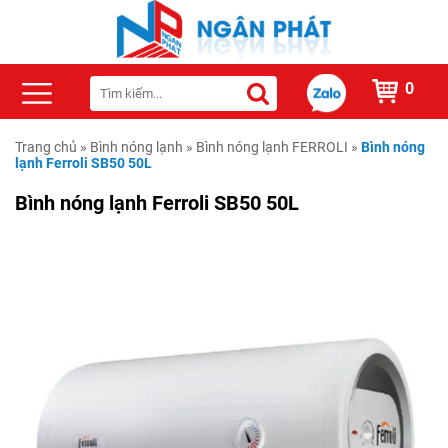
0
Trang chủ
»
Bình nóng lạnh
»
Bình nóng lạnh FERROLI
»
Bình nóng
lạnh Ferroli SB50 50L
Bình nóng lạnh Ferroli SB50 50L