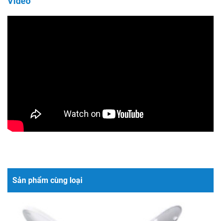
Video
Sản phẩm cùng loại