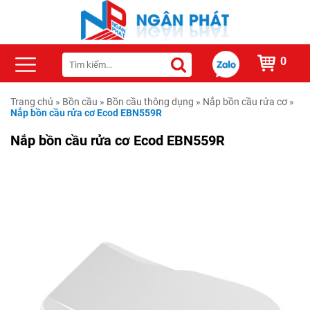
0
Trang chủ
»
Bồn cầu
»
Bồn cầu thông dụng
»
Nắp bồn cầu rửa cơ
»
Nắp bồn cầu rửa cơ Ecod EBN559R
Nắp bồn cầu rửa cơ Ecod EBN559R