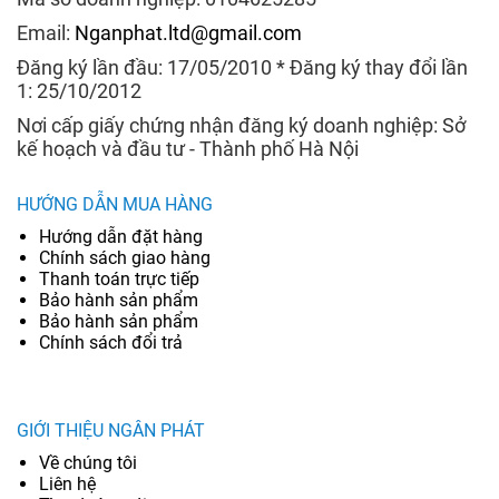
Email:
Nganphat.ltd@gmail.com
Đăng ký lần đầu: 17/05/2010 * Đăng ký thay đổi lần
1: 25/10/2012
Nơi cấp giấy chứng nhận đăng ký doanh nghiệp: Sở
kế hoạch và đầu tư - Thành phố Hà Nội
HƯỚNG DẪN MUA HÀNG
Hướng dẫn đặt hàng
Chính sách giao hàng
Thanh toán trực tiếp
Bảo hành sản phẩm
Bảo hành sản phẩm
Chính sách đổi trả
GIỚI THIỆU NGÂN PHÁT
Về chúng tôi
Liên hệ