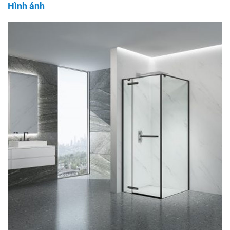
Hình ảnh