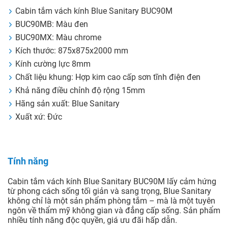
Cabin tắm vách kính Blue Sanitary BUC90M
BUC90MB: Màu đen
BUC90MX: Màu chrome
Kích thước: 875x875x2000 mm
Kính cường lực 8mm
Chất liệu khung: Hợp kim cao cấp sơn tĩnh điện đen
Khả năng điều chỉnh độ rộng 15mm
Hãng sản xuất: Blue Sanitary
Xuất xứ: Đức
Tính năng
Cabin tắm vách kính Blue Sanitary BUC90M lấy cảm hứng
từ phong cách sống tối giản và sang trọng, Blue Sanitary
không chỉ là một sản phẩm phòng tắm – mà là một tuyên
ngôn về thẩm mỹ không gian và đẳng cấp sống. Sản phẩm
nhiều tính năng độc quyền, giá ưu đãi hấp dẫn.