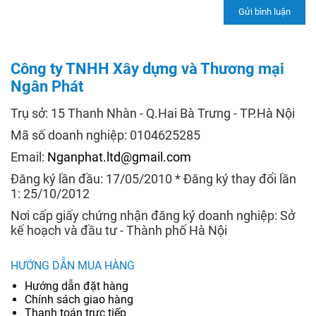
Công ty TNHH Xây dựng và Thương mại
Ngân Phát
Trụ sở: 15 Thanh Nhàn - Q.Hai Bà Trưng - TP.Hà Nội
Mã số doanh nghiệp: 0104625285
Email:
Nganphat.ltd@gmail.com
Đăng ký lần đầu: 17/05/2010 * Đăng ký thay đổi lần
1: 25/10/2012
Nơi cấp giấy chứng nhận đăng ký doanh nghiệp: Sở
kế hoạch và đầu tư - Thành phố Hà Nội
HƯỚNG DẪN MUA HÀNG
Hướng dẫn đặt hàng
Chính sách giao hàng
Thanh toán trực tiếp