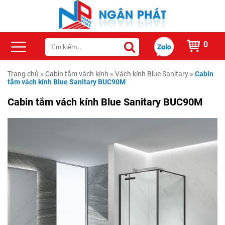
0
Trang chủ
»
Cabin tắm vách kính
»
Vách kính Blue Sanitary
»
Cabin
tắm vách kính Blue Sanitary BUC90M
Cabin tắm vách kính Blue Sanitary BUC90M