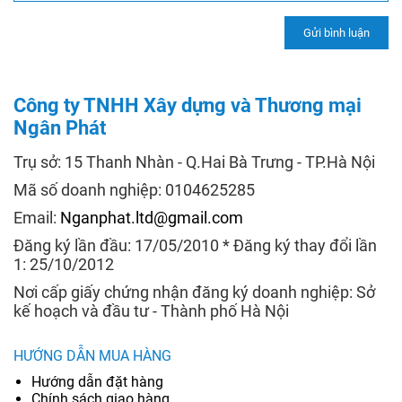
Công ty TNHH Xây dựng và Thương mại
Ngân Phát
Trụ sở: 15 Thanh Nhàn - Q.Hai Bà Trưng - TP.Hà Nội
Mã số doanh nghiệp: 0104625285
Email:
Nganphat.ltd@gmail.com
Đăng ký lần đầu: 17/05/2010 * Đăng ký thay đổi lần
1: 25/10/2012
Nơi cấp giấy chứng nhận đăng ký doanh nghiệp: Sở
kế hoạch và đầu tư - Thành phố Hà Nội
HƯỚNG DẪN MUA HÀNG
Hướng dẫn đặt hàng
Chính sách giao hàng