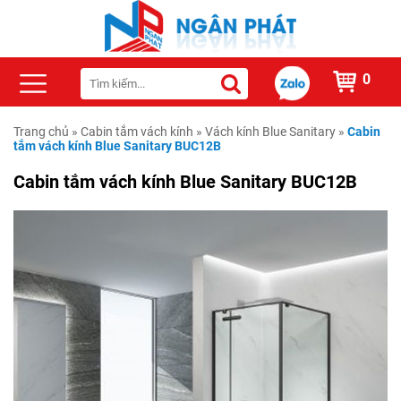
0
Trang chủ
»
Cabin tắm vách kính
»
Vách kính Blue Sanitary
»
Cabin
tắm vách kính Blue Sanitary BUC12B
Cabin tắm vách kính Blue Sanitary BUC12B