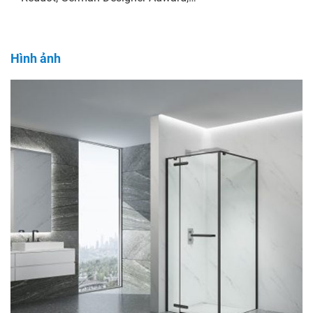
Hình ảnh