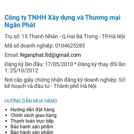
Công ty TNHH Xây dựng và Thương mại
Ngân Phát
Trụ sở: 15 Thanh Nhàn - Q.Hai Bà Trưng - TP.Hà Nội
Mã số doanh nghiệp: 0104625285
Email:
Nganphat.ltd@gmail.com
Đăng ký lần đầu: 17/05/2010 * Đăng ký thay đổi lần
1: 25/10/2012
Nơi cấp giấy chứng nhận đăng ký doanh nghiệp: Sở
kế hoạch và đầu tư - Thành phố Hà Nội
HƯỚNG DẪN MUA HÀNG
Hướng dẫn đặt hàng
Chính sách giao hàng
Thanh toán trực tiếp
Bảo hành sản phẩm
Bảo hành sản phẩm