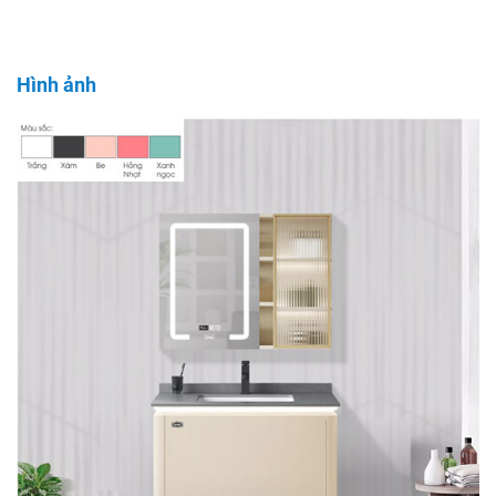
Hình ảnh