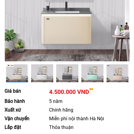
Giá bán
4.500.000 VND
Bảo hành
5 năm
Xuất xứ
Chính hãng
Vận chuyển
Miễn phí nội thành Hà Nội
Lắp đặt
Thỏa thuận