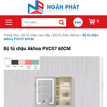
0
Trang chủ
»
Bộ tủ chậu cao cấp
»
Bộ tủ chậu Akhoa
»
Bộ tủ chậu
Akhoa PVC07 60CM
Bộ tủ chậu Akhoa PVC07 60CM