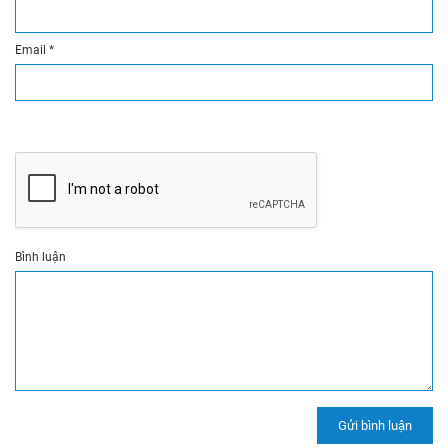
Email
*
Bình luận