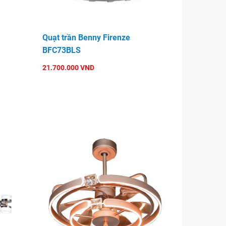
Quạt trần Benny Firenze
BFC73BLS
21.700.000 VND