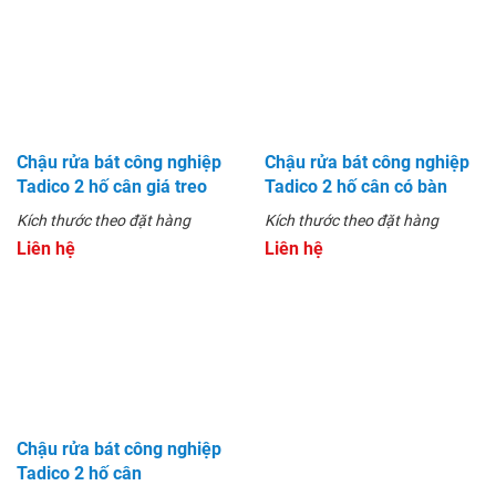
Chậu rửa bát công nghiệp
Tadico 2 hố cân giá để đồ
Kích thước theo đặt hàng
Liên hệ
Chậu rửa bát công nghiệp
Chậu rửa bát công nghiệp
Tadico 2 hố cân giá treo
Tadico 2 hố cân có bàn