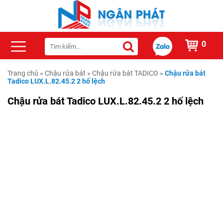
0
Trang chủ
»
Chậu rửa bát
»
Chậu rửa bát TADICO
»
Chậu rửa bát
Tadico LUX.L.82.45.2 2 hố lệch
Chậu rửa bát Tadico LUX.L.82.45.2 2 hố lệch